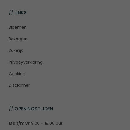
// LINKS
Bloemen
Bezorgen
Zakelijk
Privacyverklaring
Cookies
Disclaimer
// OPENINGSTIJDEN
Ma t/m vr
9.00 – 18.00 uur