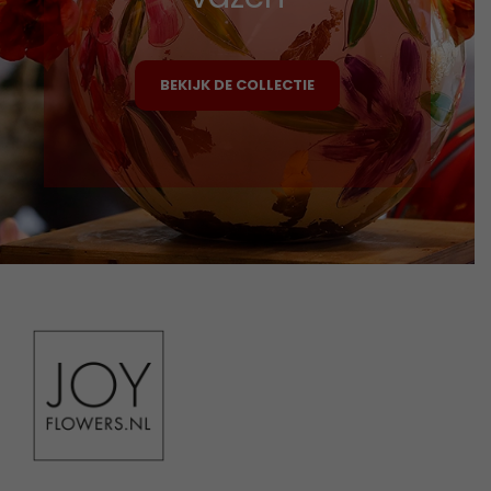
BEKIJK DE COLLECTIE