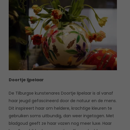
Doortje Ijpelaar
De Tilburgse kunstenares Doortje Iipelaar is al vanaf
haar jeugd gefascineerd door de natuur en de mens.
Dit inspireert haar om heldere, krachtige kleuren te
gebruiken soms uitbundig, dan weer ingetogen. Met
bladgoud geeft ze haar vazen nog meer luxe. Haar