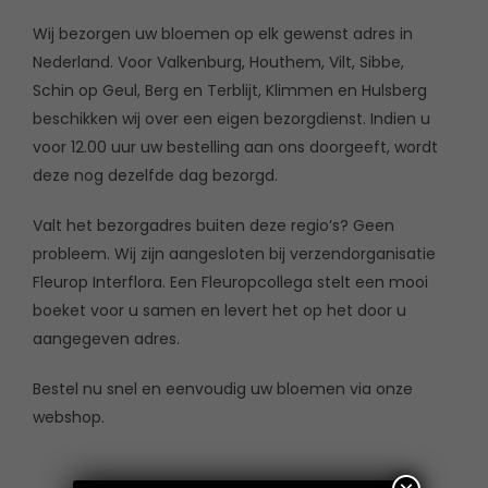
Wij bezorgen uw bloemen op elk gewenst adres in
Nederland. Voor Valkenburg, Houthem, Vilt, Sibbe,
Schin op Geul, Berg en Terblijt, Klimmen en Hulsberg
beschikken wij over een eigen bezorgdienst. Indien u
voor 12.00 uur uw bestelling aan ons doorgeeft, wordt
deze nog dezelfde dag bezorgd.
Valt het bezorgadres buiten deze regio’s? Geen
probleem. Wij zijn aangesloten bij verzendorganisatie
Fleurop Interflora. Een Fleuropcollega stelt een mooi
boeket voor u samen en levert het op het door u
aangegeven adres.
Bestel nu snel en eenvoudig uw bloemen via onze
webshop.