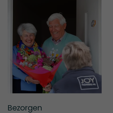
Bezorgen