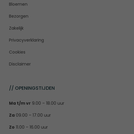
Bloemen
Bezorgen
Zakelijk
Privacyverklaring
Cookies
Disclaimer
// OPENINGSTIJDEN
Ma t/m vr
9.00 – 18.00 uur
Za
09.00 – 17.00 uur
Zo
11.00 – 16.00 uur